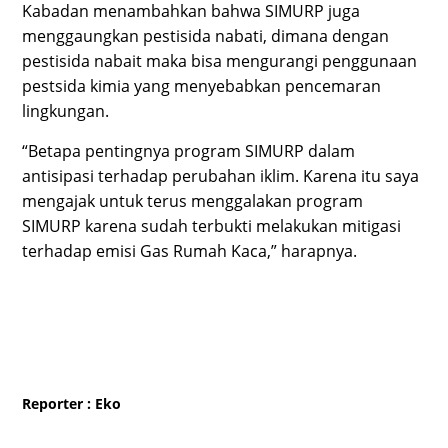
Kabadan menambahkan bahwa SIMURP juga
menggaungkan pestisida nabati, dimana dengan
pestisida nabait maka bisa mengurangi penggunaan
pestsida kimia yang menyebabkan pencemaran
lingkungan.
“Betapa pentingnya program SIMURP dalam
antisipasi terhadap perubahan iklim. Karena itu saya
mengajak untuk terus menggalakan program
SIMURP karena sudah terbukti melakukan mitigasi
terhadap emisi Gas Rumah Kaca,” harapnya.
Reporter
: Eko