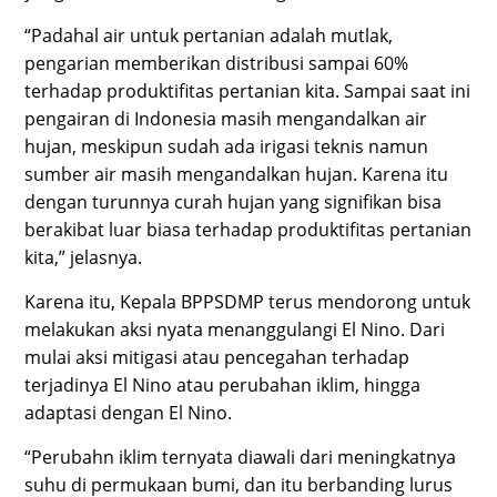
“Padahal air untuk pertanian adalah mutlak,
pengarian memberikan distribusi sampai 60%
terhadap produktifitas pertanian kita. Sampai saat ini
pengairan di Indonesia masih mengandalkan air
hujan, meskipun sudah ada irigasi teknis namun
sumber air masih mengandalkan hujan. Karena itu
dengan turunnya curah hujan yang signifikan bisa
berakibat luar biasa terhadap produktifitas pertanian
kita,” jelasnya.
Karena itu, Kepala BPPSDMP terus mendorong untuk
melakukan aksi nyata menanggulangi El Nino. Dari
mulai aksi mitigasi atau pencegahan terhadap
terjadinya El Nino atau perubahan iklim, hingga
adaptasi dengan El Nino.
“Perubahn iklim ternyata diawali dari meningkatnya
suhu di permukaan bumi, dan itu berbanding lurus