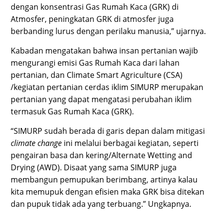
dengan konsentrasi Gas Rumah Kaca (GRK) di
Atmosfer, peningkatan GRK di atmosfer juga
berbanding lurus dengan perilaku manusia,” ujarnya.
Kabadan mengatakan bahwa insan pertanian wajib
mengurangi emisi Gas Rumah Kaca dari lahan
pertanian, dan Climate Smart Agriculture (CSA)
/kegiatan pertanian cerdas iklim SIMURP merupakan
pertanian yang dapat mengatasi perubahan iklim
termasuk Gas Rumah Kaca (GRK).
“SIMURP sudah berada di garis depan dalam mitigasi
climate change
ini melalui berbagai kegiatan, seperti
pengairan basa dan kering/Alternate Wetting and
Drying (AWD). Disaat yang sama SIMURP juga
membangun pemupukan berimbang, artinya kalau
kita memupuk dengan efisien maka GRK bisa ditekan
dan pupuk tidak ada yang terbuang.” Ungkapnya.