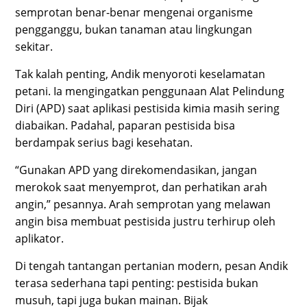
semprotan benar-benar mengenai organisme
pengganggu, bukan tanaman atau lingkungan
sekitar.
Tak kalah penting, Andik menyoroti keselamatan
petani. Ia mengingatkan penggunaan Alat Pelindung
Diri (APD) saat aplikasi pestisida kimia masih sering
diabaikan. Padahal, paparan pestisida bisa
berdampak serius bagi kesehatan.
“Gunakan APD yang direkomendasikan, jangan
merokok saat menyemprot, dan perhatikan arah
angin,” pesannya. Arah semprotan yang melawan
angin bisa membuat pestisida justru terhirup oleh
aplikator.
Di tengah tantangan pertanian modern, pesan Andik
terasa sederhana tapi penting: pestisida bukan
musuh, tapi juga bukan mainan. Bijak