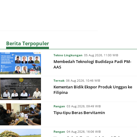
Berita Terpopuler
Tekno Lingkungan
05 Aug 2026, 11:00 WIB
Membedah Teknologi Budidaya Padi PM-
AAS
Ternak
06 Aug 2026, 10:46 WIB
Kementan Bidik Ekspor Produk Unggas ke
Filipina
Pangan
03 Aug 2026, 09:49 WIB
Tipu-tipu Beras Bervitamin
Pangan
04 Aug 2026, 16:06 WIB