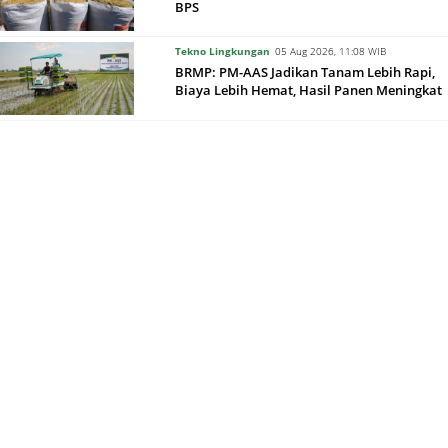
BPS
Tekno Lingkungan
05 Aug 2026, 11:08 WIB
BRMP: PM-AAS Jadikan Tanam Lebih Rapi,
Biaya Lebih Hemat, Hasil Panen Meningkat