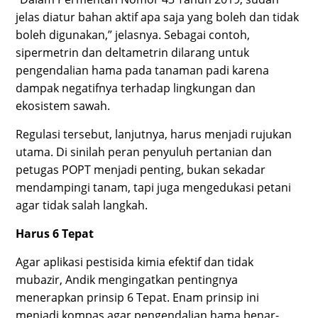
jelas diatur bahan aktif apa saja yang boleh dan tidak
boleh digunakan,” jelasnya. Sebagai contoh,
sipermetrin dan deltametrin dilarang untuk
pengendalian hama pada tanaman padi karena
dampak negatifnya terhadap lingkungan dan
ekosistem sawah.
Regulasi tersebut, lanjutnya, harus menjadi rujukan
utama. Di sinilah peran penyuluh pertanian dan
petugas POPT menjadi penting, bukan sekadar
mendampingi tanam, tapi juga mengedukasi petani
agar tidak salah langkah.
Harus 6 Tepat
Agar aplikasi pestisida kimia efektif dan tidak
mubazir, Andik mengingatkan pentingnya
menerapkan prinsip 6 Tepat. Enam prinsip ini
menjadi kompas agar pengendalian hama benar-