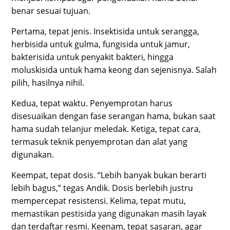
benar sesuai tujuan.
Pertama, tepat jenis. Insektisida untuk serangga,
herbisida untuk gulma, fungisida untuk jamur,
bakterisida untuk penyakit bakteri, hingga
moluskisida untuk hama keong dan sejenisnya. Salah
pilih, hasilnya nihil.
Kedua, tepat waktu. Penyemprotan harus
disesuaikan dengan fase serangan hama, bukan saat
hama sudah telanjur meledak. Ketiga, tepat cara,
termasuk teknik penyemprotan dan alat yang
digunakan.
Keempat, tepat dosis. “Lebih banyak bukan berarti
lebih bagus,” tegas Andik. Dosis berlebih justru
mempercepat resistensi. Kelima, tepat mutu,
memastikan pestisida yang digunakan masih layak
dan terdaftar resmi. Keenam, tepat sasaran, agar