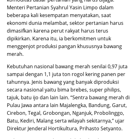
Menteri Pertanian Syahrul Yasin Limpo dalam
beberapa kali kesempatan menyatakan, saat
ekonomi dunia melambat, sektor pertanian harus
dimasifkan karena perut rakyat harus terus
dipikirkan. Karena itu, ia berkomitmen untuk
menggenjot produksi pangan khususnya bawang
merah.
Kebutuhan nasional bawang merah senilai 0,97 juta
sampai dengan 1,1 juta ton rogol kering panen per
tahunnya. Jenis bawang yang banyak diproduksi
secara nasional yaitu bima brebes, super philips,
tajuk, batu ijo dan lain lain. “Sentra bawang merah di
Pulau Jawa antara lain Majalengka, Bandung, Garut,
Cirebon, Tegal, Grobongan, Nganjuk, Probolinggo,
Batu, Kediri, Malang serta wilayah sekitarnya,” ujar
Direktur Jenderal Hortikultura, Prihasto Setyanto.