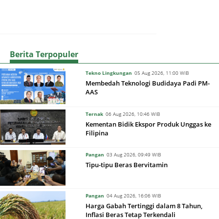
Berita Terpopuler
Tekno Lingkungan
05 Aug 2026, 11:00 WIB
Membedah Teknologi Budidaya Padi PM-
AAS
Ternak
06 Aug 2026, 10:46 WIB
Kementan Bidik Ekspor Produk Unggas ke
Filipina
Pangan
03 Aug 2026, 09:49 WIB
Tipu-tipu Beras Bervitamin
Pangan
04 Aug 2026, 16:06 WIB
Harga Gabah Tertinggi dalam 8 Tahun,
Inflasi Beras Tetap Terkendali