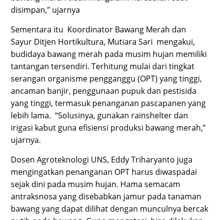
disimpan,” ujarnya
Sementara itu Koordinator Bawang Merah dan
Sayur Ditjen Hortikultura, Mutiara Sari mengakui,
budidaya bawang merah pada musim hujan memiliki
tantangan tersendiri. Terhitung mulai dari tingkat
serangan organisme pengganggu (OPT) yang tinggi,
ancaman banjir, penggunaan pupuk dan pestisida
yang tinggi, termasuk penanganan pascapanen yang
lebih lama. “Solusinya, gunakan rainshelter dan
irigasi kabut guna efisiensi produksi bawang merah,”
ujarnya.
Dosen Agroteknologi UNS, Eddy Triharyanto juga
mengingatkan penanganan OPT harus diwaspadai
sejak dini pada musim hujan. Hama semacam
antraksnosa yang disebabkan jamur pada tanaman
bawang yang dapat dilihat dengan munculnya bercak