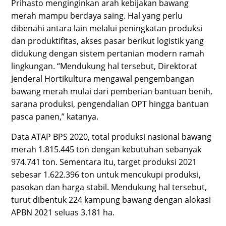
Prihasto menginginkan arah kebijakan bawang
merah mampu berdaya saing. Hal yang perlu
dibenahi antara lain melalui peningkatan produksi
dan produktifitas, akses pasar berikut logistik yang
didukung dengan sistem pertanian modern ramah
lingkungan. “Mendukung hal tersebut, Direktorat
Jenderal Hortikultura mengawal pengembangan
bawang merah mulai dari pemberian bantuan benih,
sarana produksi, pengendalian OPT hingga bantuan
pasca panen,” katanya.
Data ATAP BPS 2020, total produksi nasional bawang
merah 1.815.445 ton dengan kebutuhan sebanyak
974.741 ton. Sementara itu, target produksi 2021
sebesar 1.622.396 ton untuk mencukupi produksi,
pasokan dan harga stabil. Mendukung hal tersebut,
turut dibentuk 224 kampung bawang dengan alokasi
APBN 2021 seluas 3.181 ha.