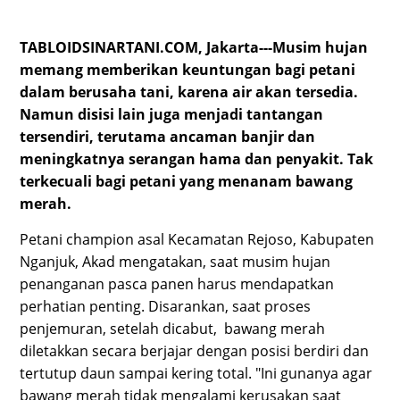
TABLOIDSINARTANI.COM, Jakarta---Musim hujan
memang memberikan keuntungan bagi petani
dalam berusaha tani, karena air akan tersedia.
Namun disisi lain juga menjadi tantangan
tersendiri, terutama ancaman banjir dan
meningkatnya serangan hama dan penyakit. Tak
terkecuali bagi petani yang menanam bawang
merah.
Petani champion asal Kecamatan Rejoso, Kabupaten
Nganjuk, Akad mengatakan, saat musim hujan
penanganan pasca panen harus mendapatkan
perhatian penting. Disarankan, saat proses
penjemuran, setelah dicabut, bawang merah
diletakkan secara berjajar dengan posisi berdiri dan
tertutup daun sampai kering total. "Ini gunanya agar
bawang merah tidak mengalami kerusakan saat