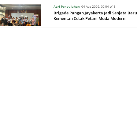
Agri Penyuluhan
04 Aug 2026, 09:04 WIB
Brigade Pangan Jayakerta Jadi Senjata Baru
Kementan Cetak Petani Muda Modern