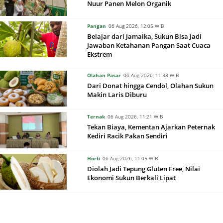
Nuur Panen Melon Organik
Pangan
06 Aug 2026, 12:05 WIB
Belajar dari Jamaika, Sukun Bisa Jadi
Jawaban Ketahanan Pangan Saat Cuaca
Ekstrem
Olahan Pasar
06 Aug 2026, 11:38 WIB
Dari Donat hingga Cendol, Olahan Sukun
Makin Laris Diburu
Ternak
06 Aug 2026, 11:21 WIB
Tekan Biaya, Kementan Ajarkan Peternak
Kediri Racik Pakan Sendiri
Horti
06 Aug 2026, 11:05 WIB
Diolah Jadi Tepung Gluten Free, Nilai
Ekonomi Sukun Berkali Lipat