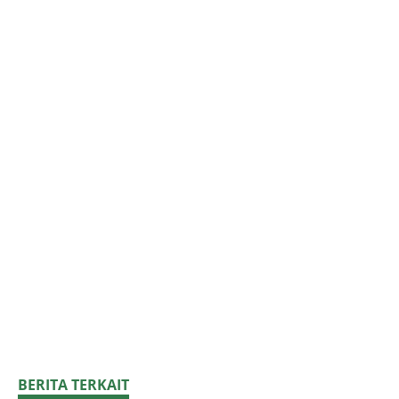
BERITA TERKAIT