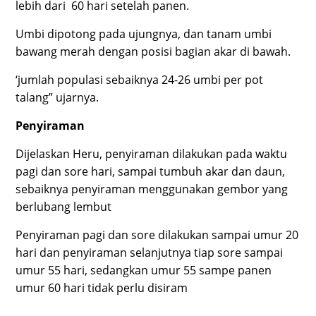
lebih dari 60 hari setelah panen.
Umbi dipotong pada ujungnya, dan tanam umbi
bawang merah dengan posisi bagian akar di bawah.
‘jumlah populasi sebaiknya 24-26 umbi per pot
talang” ujarnya.
Penyiraman
Dijelaskan Heru, penyiraman dilakukan pada waktu
pagi dan sore hari, sampai tumbuh akar dan daun,
sebaiknya penyiraman menggunakan gembor yang
berlubang lembut
Penyiraman pagi dan sore dilakukan sampai umur 20
hari dan penyiraman selanjutnya tiap sore sampai
umur 55 hari, sedangkan umur 55 sampe panen
umur 60 hari tidak perlu disiram