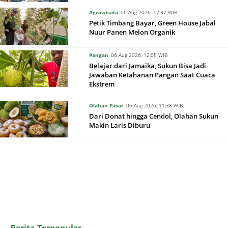
Agrowisata
06 Aug 2026, 17:37 WIB
Petik Timbang Bayar, Green House Jabal
Nuur Panen Melon Organik
Pangan
06 Aug 2026, 12:05 WIB
Belajar dari Jamaika, Sukun Bisa Jadi
Jawaban Ketahanan Pangan Saat Cuaca
Ekstrem
Olahan Pasar
06 Aug 2026, 11:38 WIB
Dari Donat hingga Cendol, Olahan Sukun
Makin Laris Diburu