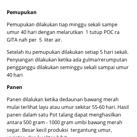
Pemupukan
Pemupukan dilakukan tiap minggu sekali sampe
umur 40 hari dengan melarutkan 1 tutup POC ra
GITA nah per 5 liter air.
Setelah itu pemupukan dilakukan setiap 5 hari sekali.
Penyiangan dilakukan ketika ada gulma/rerumputan
pengganggu dilakukan seminggu sekali sampai umur
40 hari
Panen
Panen dilalukan ketika dedaunan bawang merah
mulai terlihat layu atau umur sekitar 55-60 hari. Hasil
panen dalam satu Pot talang dapat menghasilkan
antara 500 gram - 1000 gram umbi bawang merah
segar. Besar kecil produksi tergantung umur,