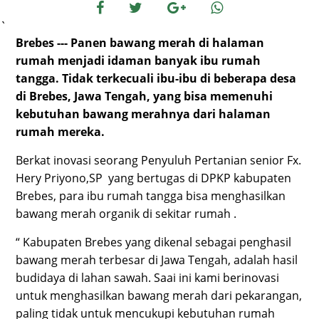
`
Brebes --- Panen bawang merah di halaman
rumah menjadi idaman banyak ibu rumah
tangga. Tidak terkecuali ibu-ibu di beberapa desa
di Brebes, Jawa Tengah, yang bisa memenuhi
kebutuhan bawang merahnya dari halaman
rumah mereka.
Berkat inovasi seorang Penyuluh Pertanian senior Fx.
Hery Priyono,SP yang bertugas di DPKP kabupaten
Brebes, para ibu rumah tangga bisa menghasilkan
bawang merah organik di sekitar rumah .
“ Kabupaten Brebes yang dikenal sebagai penghasil
bawang merah terbesar di Jawa Tengah, adalah hasil
budidaya di lahan sawah. Saai ini kami berinovasi
untuk menghasilkan bawang merah dari pekarangan,
paling tidak untuk mencukupi kebutuhan rumah