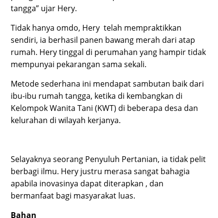
tangga” ujar Hery.
Tidak hanya omdo, Hery telah mempraktikkan
sendiri, ia berhasil panen bawang merah dari atap
rumah. Hery tinggal di perumahan yang hampir tidak
mempunyai pekarangan sama sekali.
Metode sederhana ini mendapat sambutan baik dari
ibu-ibu rumah tangga, ketika di kembangkan di
Kelompok Wanita Tani (KWT) di beberapa desa dan
kelurahan di wilayah kerjanya.
Selayaknya seorang Penyuluh Pertanian, ia tidak pelit
berbagi ilmu. Hery justru merasa sangat bahagia
apabila inovasinya dapat diterapkan , dan
bermanfaat bagi masyarakat luas.
Bahan