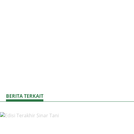
BERITA TERKAIT