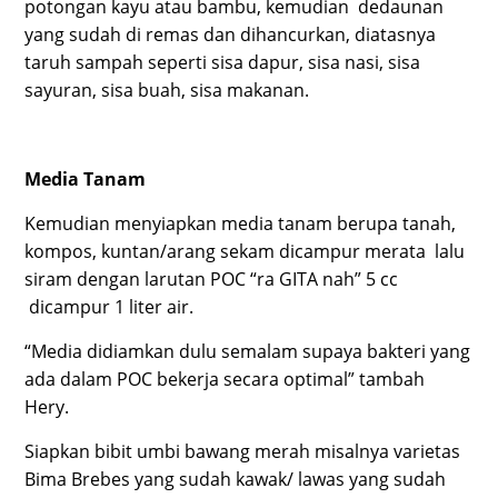
potongan kayu atau bambu, kemudian dedaunan
yang sudah di remas dan dihancurkan, diatasnya
taruh sampah seperti sisa dapur, sisa nasi, sisa
sayuran, sisa buah, sisa makanan.
Media Tanam
Kemudian menyiapkan media tanam berupa tanah,
kompos, kuntan/arang sekam dicampur merata lalu
siram dengan larutan POC “ra GITA nah” 5 cc
dicampur 1 liter air.
“Media didiamkan dulu semalam supaya bakteri yang
ada dalam POC bekerja secara optimal” tambah
Hery.
Siapkan bibit umbi bawang merah misalnya varietas
Bima Brebes yang sudah kawak/ lawas yang sudah