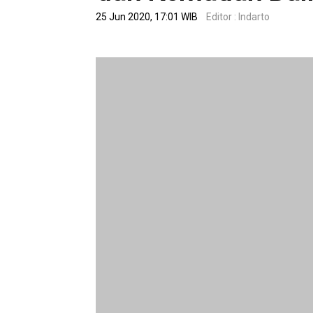
25 Jun 2020, 17:01 WIB
Editor : Indarto