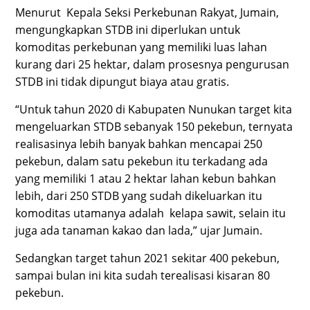
Menurut Kepala Seksi Perkebunan Rakyat, Jumain,
mengungkapkan STDB ini diperlukan untuk
komoditas perkebunan yang memiliki luas lahan
kurang dari 25 hektar, dalam prosesnya pengurusan
STDB ini tidak dipungut biaya atau gratis.
“Untuk tahun 2020 di Kabupaten Nunukan target kita
mengeluarkan STDB sebanyak 150 pekebun, ternyata
realisasinya lebih banyak bahkan mencapai 250
pekebun, dalam satu pekebun itu terkadang ada
yang memiliki 1 atau 2 hektar lahan kebun bahkan
lebih, dari 250 STDB yang sudah dikeluarkan itu
komoditas utamanya adalah kelapa sawit, selain itu
juga ada tanaman kakao dan lada,” ujar Jumain.
Sedangkan target tahun 2021 sekitar 400 pekebun,
sampai bulan ini kita sudah terealisasi kisaran 80
pekebun.