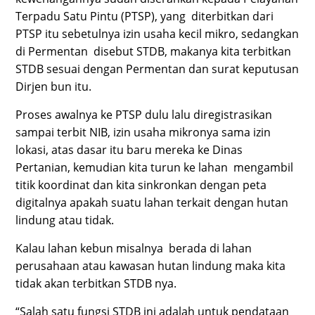
Terpadu Satu Pintu (PTSP), yang diterbitkan dari
PTSP itu sebetulnya izin usaha kecil mikro, sedangkan
di Permentan disebut STDB, makanya kita terbitkan
STDB sesuai dengan Permentan dan surat keputusan
Dirjen bun itu.
Proses awalnya ke PTSP dulu lalu diregistrasikan
sampai terbit NIB, izin usaha mikronya sama izin
lokasi, atas dasar itu baru mereka ke Dinas
Pertanian, kemudian kita turun ke lahan mengambil
titik koordinat dan kita sinkronkan dengan peta
digitalnya apakah suatu lahan terkait dengan hutan
lindung atau tidak.
Kalau lahan kebun misalnya berada di lahan
perusahaan atau kawasan hutan lindung maka kita
tidak akan terbitkan STDB nya.
“Salah satu fungsi STDB ini adalah untuk pendataan