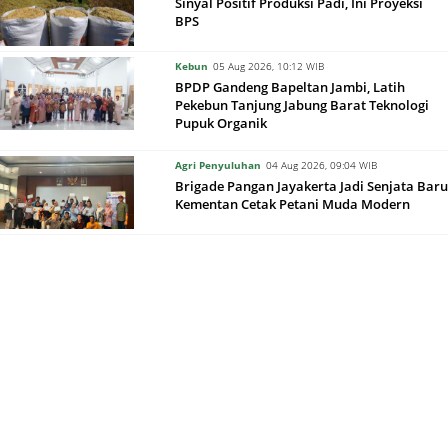
Sinyal Positif Produksi Padi, Ini Proyeksi
BPS
Kebun
05 Aug 2026, 10:12 WIB
BPDP Gandeng Bapeltan Jambi, Latih
Pekebun Tanjung Jabung Barat Teknologi
Pupuk Organik
Agri Penyuluhan
04 Aug 2026, 09:04 WIB
Brigade Pangan Jayakerta Jadi Senjata Baru
Kementan Cetak Petani Muda Modern