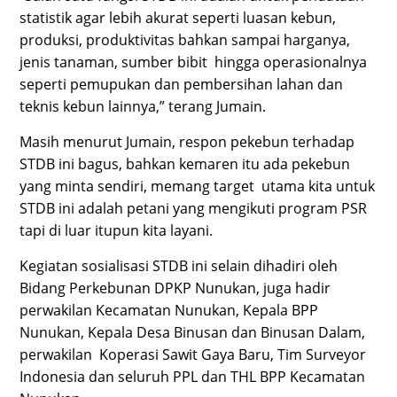
statistik agar lebih akurat seperti luasan kebun,
produksi, produktivitas bahkan sampai harganya,
jenis tanaman, sumber bibit hingga operasionalnya
seperti pemupukan dan pembersihan lahan dan
teknis kebun lainnya,” terang Jumain.
Masih menurut Jumain, respon pekebun terhadap
STDB ini bagus, bahkan kemaren itu ada pekebun
yang minta sendiri, memang target utama kita untuk
STDB ini adalah petani yang mengikuti program PSR
tapi di luar itupun kita layani.
Kegiatan sosialisasi STDB ini selain dihadiri oleh
Bidang Perkebunan DPKP Nunukan, juga hadir
perwakilan Kecamatan Nunukan, Kepala BPP
Nunukan, Kepala Desa Binusan dan Binusan Dalam,
perwakilan Koperasi Sawit Gaya Baru, Tim Surveyor
Indonesia dan seluruh PPL dan THL BPP Kecamatan