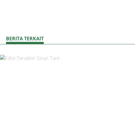
BERITA TERKAIT