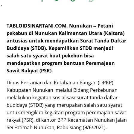
`
TABLOIDSINARTANI.COM, Nunukan -- Petani
pekebun di Nunukan Kalimantan Utara (Kaltara)
antusias untuk mendapatkan Surat Tanda Daftar
Budidaya (STDB). Kepemilikan STDB menjadi
salah satu syarat buat pekebun bisa
mendapatkan program bantuan Peremajaan
Sawit Rakyat (PSR).
Dinas Pertanian dan Ketahanan Pangan (DPKP)
Kabupaten Nunukan melalui Bidang Perkebunan
melakukan kegiatan sosialisasi surat tanda daftar
budidaya (STDB) yang merupakan salah satu syarat
untuk mengikuti kegiatan program peremajaan sawit
rakyat (PSR), di kantor BPP Kecamatan Nunukan Jalan
Sei Fatimah Nunukan, Rabu siang (9/6/2021).