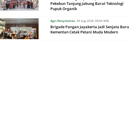
Pekebun Tanjung Jabung Barat Teknologi
Pupuk Organik
Agri Penyuluhan
04 Aug 2026, 09:04 WIB
Brigade Pangan Jayakerta Jadi Senjata Baru
Kementan Cetak Petani Muda Modern