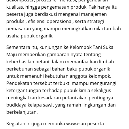
kualitas, hingga pengemasan produk. Tak hanya itu,
peserta juga berdiskusi mengenai manajemen
produksi, efisiensi operasional, serta strategi
pemasaran yang mampu meningkatkan nilai tambah
usaha pupuk organik.
Sementara itu, kunjungan ke Kelompok Tani Suka
Maju memberikan gambaran nyata tentang
keberhasilan petani dalam memanfaatkan limbah
perkebunan sebagai bahan baku pupuk organik
untuk memenuhi kebutuhan anggota kelompok.
Pendekatan tersebut terbukti mampu mengurangi
ketergantungan terhadap pupuk kimia sekaligus
meningkatkan kesadaran petani akan pentingnya
budidaya kelapa sawit yang ramah lingkungan dan
berkelanjutan.
Kegiatan ini juga membuka wawasan peserta