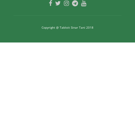
Copyright @ Tabloit Sinar Tani 2018