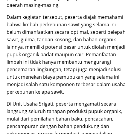
daerah masing-masing.
Dalam kegiatan tersebut, peserta diajak memahami
bahwa limbah perkebunan sawit yang selama ini
belum dimanfaatkan secara optimal, seperti pelepah
sawit, gulma, tandan kosong, dan bahan organik
lainnya, memiliki potensi besar untuk diolah menjadi
pupuk organik padat maupun cair. Pemanfaatan
limbah ini tidak hanya membantu mengurangi
pencemaran lingkungan, tetapi juga menjadi solusi
untuk menekan biaya pemupukan yang selama ini
menjadi salah satu komponen terbesar dalam usaha
perkebunan kelapa sawit.
Di Unit Usaha Srigati, peserta mengamati secara
langsung seluruh tahapan produksi pupuk organik,
mulai dari pemilahan bahan baku, pencacahan,
pencampuran dengan bahan pendukung dan
dekomposer, proses fermentasi, pengendalian