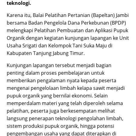
teknologi.
Karena itu, Balai Pelatihan Pertanian (Bapeltan) Jambi
bersama Badan Pengelola Dana Perkebunan (BPDP)
melengkapi Pelatihan Pembuatan dan Aplikasi Pupuk
Organik dengan kegiatan kunjungan lapangan ke Unit
Usaha Srigati dan Kelompok Tani Suka Maju di
Kabupaten Tanjung Jabung Timur.
Kunjungan lapangan tersebut menjadi bagian
penting dalam proses pembelajaran untuk
memberikan pengalaman nyata kepada peserta
mengenai pengelolaan limbah kelapa sawit menjadi
pupuk organik yang bernilai ekonomi. Selain
memperdalam materi yang telah diperoleh selama
pelatihan, peserta juga berkesempatan melihat
langsung penerapan teknologi pengolahan limbah,
sistem produksi pupuk organik, hingga potensi
pengembangan usaha yang dapat diterapkan di