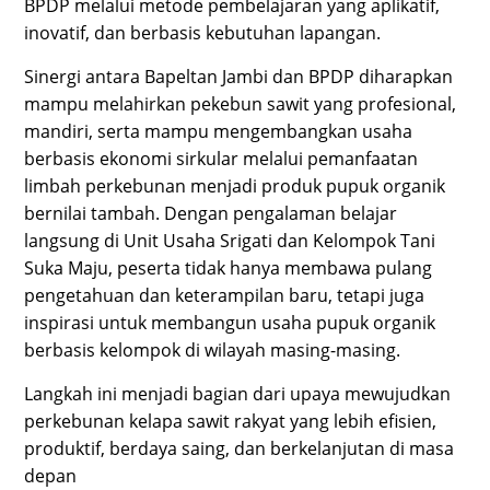
BPDP melalui metode pembelajaran yang aplikatif,
inovatif, dan berbasis kebutuhan lapangan.
Sinergi antara Bapeltan Jambi dan BPDP diharapkan
mampu melahirkan pekebun sawit yang profesional,
mandiri, serta mampu mengembangkan usaha
berbasis ekonomi sirkular melalui pemanfaatan
limbah perkebunan menjadi produk pupuk organik
bernilai tambah. Dengan pengalaman belajar
langsung di Unit Usaha Srigati dan Kelompok Tani
Suka Maju, peserta tidak hanya membawa pulang
pengetahuan dan keterampilan baru, tetapi juga
inspirasi untuk membangun usaha pupuk organik
berbasis kelompok di wilayah masing-masing.
Langkah ini menjadi bagian dari upaya mewujudkan
perkebunan kelapa sawit rakyat yang lebih efisien,
produktif, berdaya saing, d
an berkelanjutan di masa
depan