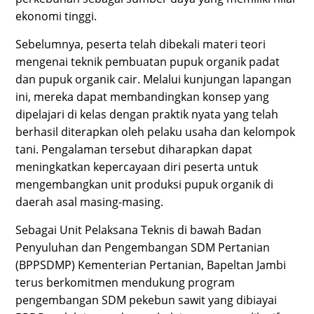
ekonomi tinggi.
Sebelumnya, peserta telah dibekali materi teori
mengenai teknik pembuatan pupuk organik padat
dan pupuk organik cair. Melalui kunjungan lapangan
ini, mereka dapat membandingkan konsep yang
dipelajari di kelas dengan praktik nyata yang telah
berhasil diterapkan oleh pelaku usaha dan kelompok
tani. Pengalaman tersebut diharapkan dapat
meningkatkan kepercayaan diri peserta untuk
mengembangkan unit produksi pupuk organik di
daerah asal masing-masing.
Sebagai Unit Pelaksana Teknis di bawah Badan
Penyuluhan dan Pengembangan SDM Pertanian
(BPPSDMP) Kementerian Pertanian, Bapeltan Jambi
terus berkomitmen mendukung program
pengembangan SDM pekebun sawit yang dibiayai