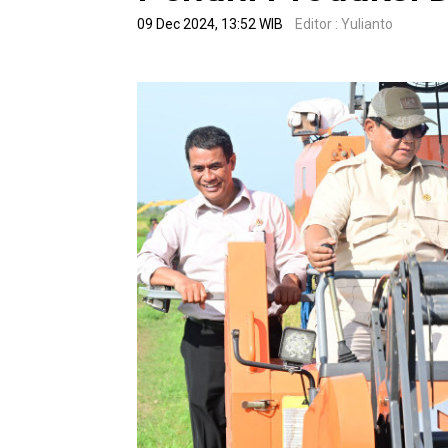
09 Dec 2024, 13:52 WIB
Editor : Yulianto