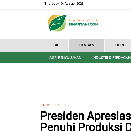
Thursday, 06 August 2026
PANGAN
HORTI
AGRI PENYULUHAN
INDUSTRI & PERDAGA
HOME
Pangan
Presiden Apresias
Penuhi Produksi 