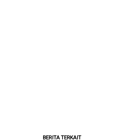
BERITA TERKAIT