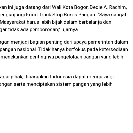
an ini juga datang dari Wali Kota Bogor, Dedie A. Rachim,
engunjungi Food Truck Stop Boros Pangan. “Saya sangat
Masyarakat harus lebih bijak dalam berbelanja dan
r tidak ada pemborosan,” ujarnya.
gan menjadi bagian penting dari upaya pemerintah dalam
angan nasional. Tidak hanya berfokus pada ketersediaan
a menekankan pentingnya pengelolaan pangan yang lebih
bagai pihak, diharapkan Indonesia dapat mengurangi
pangan serta menciptakan sistem pangan yang lebih