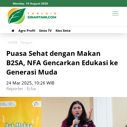
Monday, 10 August 2026
Agro Profil
Sinta TV
Kios Sinta
HOME
Pangan
Puasa Sehat dengan Makan
B2SA, NFA Gencarkan Edukasi ke
Generasi Muda
24 Mar 2025, 10:26 WIB
Reporter : Echa