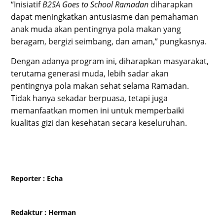
“Inisiatif
B2SA Goes to School Ramadan
diharapkan
dapat meningkatkan antusiasme dan pemahaman
anak muda akan pentingnya pola makan yang
beragam, bergizi seimbang, dan aman,” pungkasnya.
Dengan adanya program ini, diharapkan masyarakat,
terutama generasi muda, lebih sadar akan
pentingnya pola makan sehat selama Ramadan.
Tidak hanya sekadar berpuasa, tetapi juga
memanfaatkan momen ini untuk memperbaiki
kualitas gizi dan kesehatan secara keseluruhan.
Reporter
: Echa
Redaktur
: Herman