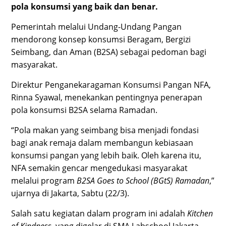
pola konsumsi yang baik dan benar.
Pemerintah melalui Undang-Undang Pangan
mendorong konsep konsumsi Beragam, Bergizi
Seimbang, dan Aman (B2SA) sebagai pedoman bagi
masyarakat.
Direktur Penganekaragaman Konsumsi Pangan NFA,
Rinna Syawal, menekankan pentingnya penerapan
pola konsumsi B2SA selama Ramadan.
“Pola makan yang seimbang bisa menjadi fondasi
bagi anak remaja dalam membangun kebiasaan
konsumsi pangan yang lebih baik. Oleh karena itu,
NFA semakin gencar mengedukasi masyarakat
melalui program
B2SA Goes to School (BGtS) Ramadan
,”
ujarnya di Jakarta, Sabtu (22/3).
Salah satu kegiatan dalam program ini adalah
Kitchen