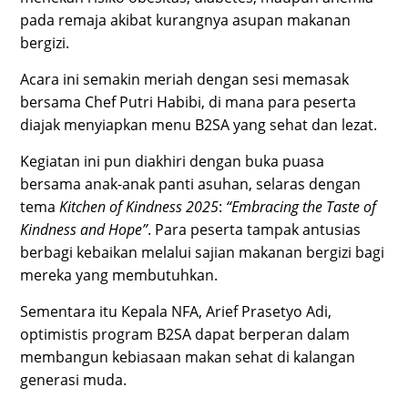
pada remaja akibat kurangnya asupan makanan
bergizi.
Acara ini semakin meriah dengan sesi memasak
bersama Chef Putri Habibi, di mana para peserta
diajak menyiapkan menu B2SA yang sehat dan lezat.
Kegiatan ini pun diakhiri dengan buka puasa
bersama anak-anak panti asuhan, selaras dengan
tema
Kitchen of Kindness 2025
:
“Embracing the Taste of
Kindness and Hope”
. Para peserta tampak antusias
berbagi kebaikan melalui sajian makanan bergizi bagi
mereka yang membutuhkan.
Sementara itu Kepala NFA, Arief Prasetyo Adi,
optimistis program B2SA dapat berperan dalam
membangun kebiasaan makan sehat di kalangan
generasi muda.