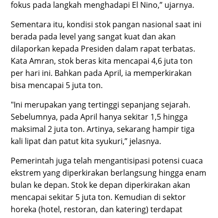
fokus pada langkah menghadapi El Nino,” ujarnya.
Sementara itu, kondisi stok pangan nasional saat ini
berada pada level yang sangat kuat dan akan
dilaporkan kepada Presiden dalam rapat terbatas.
Kata Amran, stok beras kita mencapai 4,6 juta ton
per hari ini. Bahkan pada April, ia memperkirakan
bisa mencapai 5 juta ton.
"Ini merupakan yang tertinggi sepanjang sejarah.
Sebelumnya, pada April hanya sekitar 1,5 hingga
maksimal 2 juta ton. Artinya, sekarang hampir tiga
kali lipat dan patut kita syukuri,” jelasnya.
Pemerintah juga telah mengantisipasi potensi cuaca
ekstrem yang diperkirakan berlangsung hingga enam
bulan ke depan. Stok ke depan diperkirakan akan
mencapai sekitar 5 juta ton. Kemudian di sektor
horeka (hotel, restoran, dan katering) terdapat