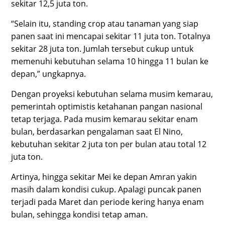
sekitar 12,5 juta ton.
“Selain itu, standing crop atau tanaman yang siap
panen saat ini mencapai sekitar 11 juta ton. Totalnya
sekitar 28 juta ton. Jumlah tersebut cukup untuk
memenuhi kebutuhan selama 10 hingga 11 bulan ke
depan,” ungkapnya.
Dengan proyeksi kebutuhan selama musim kemarau,
pemerintah optimistis ketahanan pangan nasional
tetap terjaga. Pada musim kemarau sekitar enam
bulan, berdasarkan pengalaman saat El Nino,
kebutuhan sekitar 2 juta ton per bulan atau total 12
juta ton.
Artinya, hingga sekitar Mei ke depan Amran yakin
masih dalam kondisi cukup. Apalagi puncak panen
terjadi pada Maret dan periode kering hanya enam
bulan, sehingga kondisi tetap aman.