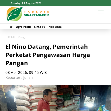
Sunday, 09 August 2026
Agro Profil
Sinta TV
Kios Sinta
HOME
Pangan
El Nino Datang, Pemerintah
Perketat Pengawasan Harga
Pangan
08 Apr 2026, 09:45 WIB
Reporter : Julian