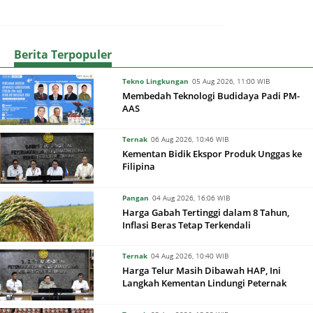
Berita Terpopuler
Tekno Lingkungan
05 Aug 2026, 11:00 WIB
Membedah Teknologi Budidaya Padi PM-
AAS
Ternak
06 Aug 2026, 10:46 WIB
Kementan Bidik Ekspor Produk Unggas ke
Filipina
Pangan
04 Aug 2026, 16:06 WIB
Harga Gabah Tertinggi dalam 8 Tahun,
Inflasi Beras Tetap Terkendali
Ternak
04 Aug 2026, 10:40 WIB
Harga Telur Masih Dibawah HAP, Ini
Langkah Kementan Lindungi Peternak