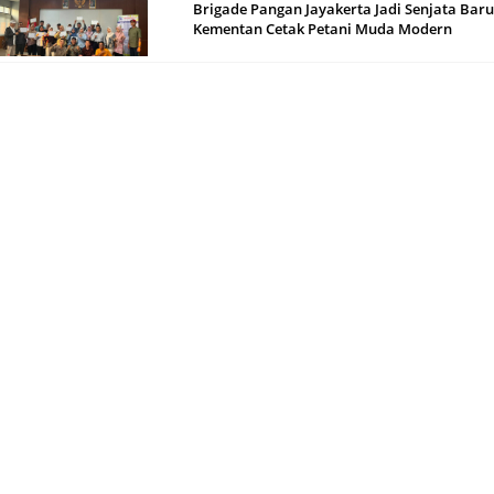
Brigade Pangan Jayakerta Jadi Senjata Baru
Kementan Cetak Petani Muda Modern