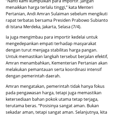
“Nanti kami kumpulkan para importir. Jangan
menaikkan harga terlalu tinggi,” kata Menteri
Pertanian, Andi Amran Sulaiman sebelum mengikuti
rapat terbatas bersama Presiden Prabowo Subianto
di Istana Merdeka, Jakarta, Selasa (7/4).
Ia juga mengimbau para importir kedelai untuk
mengedepankan empati terhadap masyarakat
dengan turut menjaga stabilitas harga pangan.
Untuk memastikan langkah tersebut berjalan efektif,
Amran menambahkan, Kementerian Pertanian akan
melakukan pemantauan serta koordinasi intensif
dengan pemerintah daerah.
Amran mengatakan, pemerintah tidak hanya fokus
pada pengawasan harga, tetapi juga memastikan
ketersediaan bahan pokok utama tetap terjaga,
terutama beras. “Posisinya sangat aman. Bukan
sekadar aman, tetapi sangat aman. Selanjutnya, kita