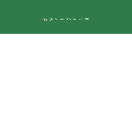
Copyright @ Tabloit Sinar Tani 2018