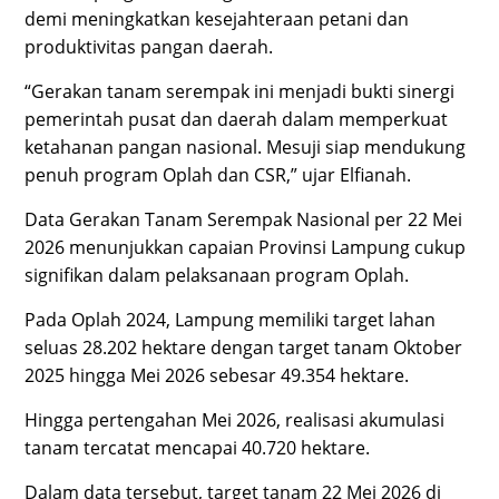
demi meningkatkan kesejahteraan petani dan
produktivitas pangan daerah.
“Gerakan tanam serempak ini menjadi bukti sinergi
pemerintah pusat dan daerah dalam memperkuat
ketahanan pangan nasional. Mesuji siap mendukung
penuh program Oplah dan CSR,” ujar Elfianah.
Data Gerakan Tanam Serempak Nasional per 22 Mei
2026 menunjukkan capaian Provinsi Lampung cukup
signifikan dalam pelaksanaan program Oplah.
Pada Oplah 2024, Lampung memiliki target lahan
seluas 28.202 hektare dengan target tanam Oktober
2025 hingga Mei 2026 sebesar 49.354 hektare.
Hingga pertengahan Mei 2026, realisasi akumulasi
tanam tercatat mencapai 40.720 hektare.
Dalam data tersebut, target tanam 22 Mei 2026 di