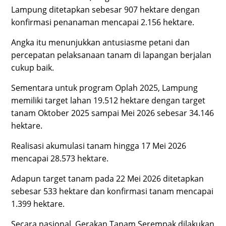
Lampung ditetapkan sebesar 907 hektare dengan
konfirmasi penanaman mencapai 2.156 hektare.
Angka itu menunjukkan antusiasme petani dan
percepatan pelaksanaan tanam di lapangan berjalan
cukup baik.
Sementara untuk program Oplah 2025, Lampung
memiliki target lahan 19.512 hektare dengan target
tanam Oktober 2025 sampai Mei 2026 sebesar 34.146
hektare.
Realisasi akumulasi tanam hingga 17 Mei 2026
mencapai 28.573 hektare.
Adapun target tanam pada 22 Mei 2026 ditetapkan
sebesar 533 hektare dan konfirmasi tanam mencapai
1.399 hektare.
Secara nasional, Gerakan Tanam Serempak dilakukan