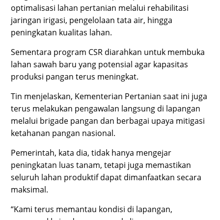
optimalisasi lahan pertanian melalui rehabilitasi
jaringan irigasi, pengelolaan tata air, hingga
peningkatan kualitas lahan.
Sementara program CSR diarahkan untuk membuka
lahan sawah baru yang potensial agar kapasitas
produksi pangan terus meningkat.
Tin menjelaskan, Kementerian Pertanian saat ini juga
terus melakukan pengawalan langsung di lapangan
melalui brigade pangan dan berbagai upaya mitigasi
ketahanan pangan nasional.
Pemerintah, kata dia, tidak hanya mengejar
peningkatan luas tanam, tetapi juga memastikan
seluruh lahan produktif dapat dimanfaatkan secara
maksimal.
“Kami terus memantau kondisi di lapangan,