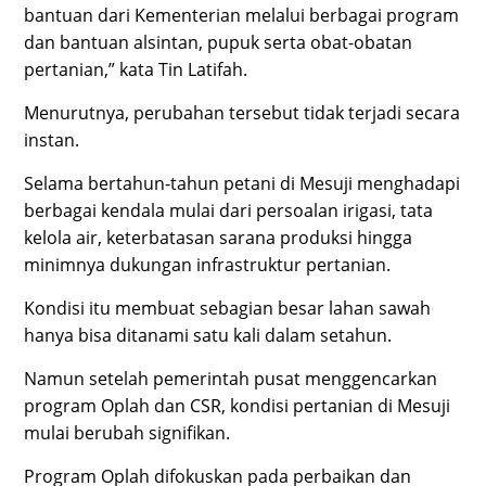
bantuan dari Kementerian melalui berbagai program
dan bantuan alsintan, pupuk serta obat-obatan
pertanian,” kata Tin Latifah.
Menurutnya, perubahan tersebut tidak terjadi secara
instan.
Selama bertahun-tahun petani di Mesuji menghadapi
berbagai kendala mulai dari persoalan irigasi, tata
kelola air, keterbatasan sarana produksi hingga
minimnya dukungan infrastruktur pertanian.
Kondisi itu membuat sebagian besar lahan sawah
hanya bisa ditanami satu kali dalam setahun.
Namun setelah pemerintah pusat menggencarkan
program Oplah dan CSR, kondisi pertanian di Mesuji
mulai berubah signifikan.
Program Oplah difokuskan pada perbaikan dan