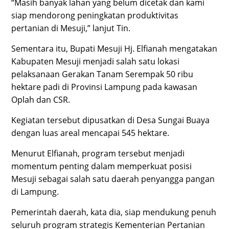
“Masih banyak lahan yang belum dicetak dan kami
siap mendorong peningkatan produktivitas
pertanian di Mesuji,” lanjut Tin.
Sementara itu, Bupati Mesuji Hj. Elfianah mengatakan
Kabupaten Mesuji menjadi salah satu lokasi
pelaksanaan Gerakan Tanam Serempak 50 ribu
hektare padi di Provinsi Lampung pada kawasan
Oplah dan CSR.
Kegiatan tersebut dipusatkan di Desa Sungai Buaya
dengan luas areal mencapai 545 hektare.
Menurut Elfianah, program tersebut menjadi
momentum penting dalam memperkuat posisi
Mesuji sebagai salah satu daerah penyangga pangan
di Lampung.
Pemerintah daerah, kata dia, siap mendukung penuh
seluruh program strategis Kementerian Pertanian