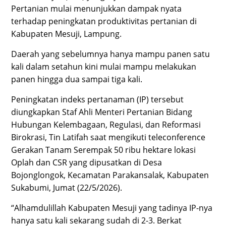
Pertanian mulai menunjukkan dampak nyata
terhadap peningkatan produktivitas pertanian di
Kabupaten Mesuji, Lampung.
Daerah yang sebelumnya hanya mampu panen satu
kali dalam setahun kini mulai mampu melakukan
panen hingga dua sampai tiga kali.
Peningkatan indeks pertanaman (IP) tersebut
diungkapkan Staf Ahli Menteri Pertanian Bidang
Hubungan Kelembagaan, Regulasi, dan Reformasi
Birokrasi, Tin Latifah saat mengikuti teleconference
Gerakan Tanam Serempak 50 ribu hektare lokasi
Oplah dan CSR yang dipusatkan di Desa
Bojonglongok, Kecamatan Parakansalak, Kabupaten
Sukabumi, Jumat (22/5/2026).
“Alhamdulillah Kabupaten Mesuji yang tadinya IP-nya
hanya satu kali sekarang sudah di 2-3. Berkat