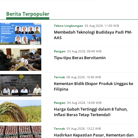
Berita Terpopuler
Tekno Lingkungan
05 Aug 2026, 11:00 WIB
Membedah Teknologi Budidaya Padi PM-
AAS
Pangan
03 Aug 2026, 09:49 WIB
Tipu-tipu Beras Bervitamin
Ternak
06 Aug 2026, 10:46 WIB
Kementan Bidik Ekspor Produk Unggas ke
Filipina
Pangan
04 Aug 2026, 16:06 WIB
Harga Gabah Tertinggi dalam 8 Tahun,
Inflasi Beras Tetap Terkendali
Ternak
03 Aug 2026, 13:22 WIB
Hadirkan Kepastian Pasar, Kementan dan