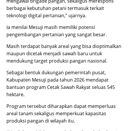
mengawal brigade pangan, sekaligus merespons
berbagai kebutuhan petani termasuk terkait
teknologi digital pertanian,” ujarnya.
Ia menilai Mesuji masih memiliki potensi
pengembangan pertanian yang sangat besar.
Masih terdapat banyak areal yang bisa dioptimalkan
maupun dicetak menjadi sawah baru untuk
mendukung target produksi pangan nasional.
Sebagai bentuk dukungan pemerintah pusat,
Kabupaten Mesuji pada tahun 2026 mendapat
bantuan program Cetak Sawah Rakyat seluas 545
hektare.
Program tersebut diharapkan dapat memperluas
areal tanam sekaligus memperkuat kapasitas
produksi pangan di wilayah itu.