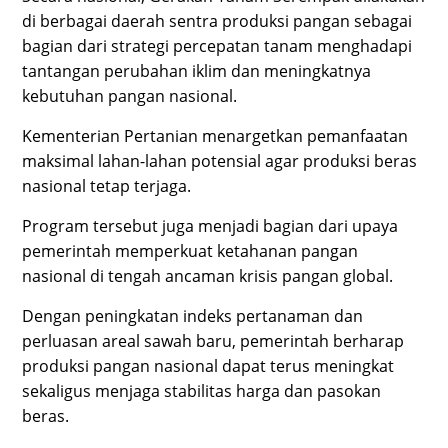
di berbagai daerah sentra produksi pangan sebagai
bagian dari strategi percepatan tanam menghadapi
tantangan perubahan iklim dan meningkatnya
kebutuhan pangan nasional.
Kementerian Pertanian menargetkan pemanfaatan
maksimal lahan-lahan potensial agar produksi beras
nasional tetap terjaga.
Program tersebut juga menjadi bagian dari upaya
pemerintah memperkuat ketahanan pangan
nasional di tengah ancaman krisis pangan global.
Dengan peningkatan indeks pertanaman dan
perluasan areal sawah baru, pemerintah berharap
produksi pangan nasional dapat terus meningkat
sekaligus menjaga stabilitas harga dan pasokan
beras.