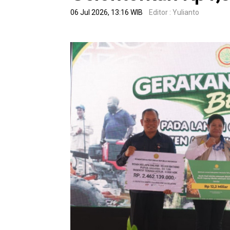
06 Jul 2026, 13:16 WIB
Editor : Yulianto