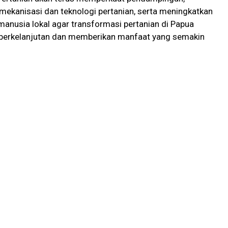
ekanisasi dan teknologi pertanian, serta meningkatkan
anusia lokal agar transformasi pertanian di Papua
a berkelanjutan dan memberikan manfaat yang semakin