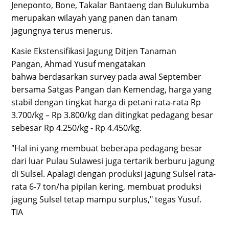
Jeneponto, Bone, Takalar Bantaeng dan Bulukumba
merupakan wilayah yang panen dan tanam
jagungnya terus menerus.
Kasie Ekstensifikasi Jagung Ditjen Tanaman
Pangan, Ahmad Yusuf mengatakan
bahwa berdasarkan survey pada awal September
bersama Satgas Pangan dan Kemendag, harga yang
stabil dengan tingkat harga di petani rata-rata Rp
3.700/kg – Rp 3.800/kg dan ditingkat pedagang besar
sebesar Rp 4.250/kg - Rp 4.450/kg.
"Hal ini yang membuat beberapa pedagang besar
dari luar Pulau Sulawesi juga tertarik berburu jagung
di Sulsel. Apalagi dengan produksi jagung Sulsel rata-
rata 6-7 ton/ha pipilan kering, membuat produksi
jagung Sulsel tetap mampu surplus," tegas Yusuf.
TIA