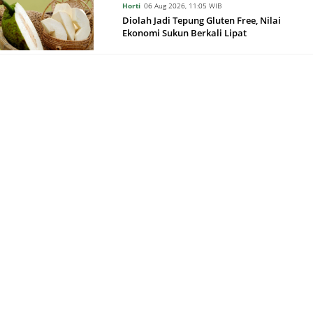
Horti
06 Aug 2026, 11:05 WIB
Diolah Jadi Tepung Gluten Free, Nilai
Ekonomi Sukun Berkali Lipat