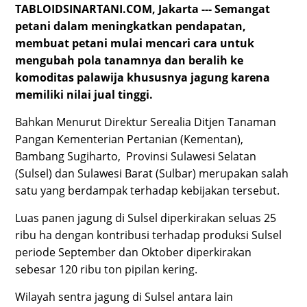
TABLOIDSINARTANI.COM, Jakarta --- Semangat
petani dalam meningkatkan pendapatan,
membuat petani mulai mencari cara untuk
mengubah pola tanamnya dan beralih ke
komoditas palawija khususnya jagung karena
memiliki nilai jual tinggi.
Bahkan Menurut Direktur Serealia Ditjen Tanaman
Pangan Kementerian Pertanian (Kementan),
Bambang Sugiharto, Provinsi Sulawesi Selatan
(Sulsel) dan Sulawesi Barat (Sulbar) merupakan salah
satu yang berdampak terhadap kebijakan tersebut.
Luas panen jagung di Sulsel diperkirakan seluas 25
ribu ha dengan kontribusi terhadap produksi Sulsel
periode September dan Oktober diperkirakan
sebesar 120 ribu ton pipilan kering.
Wilayah sentra jagung di Sulsel antara lain