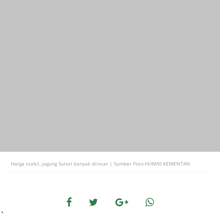
Harga stabil, jagung Sulsel banyak diincar | Sumber Foto:HUMAS KEMENTAN
`