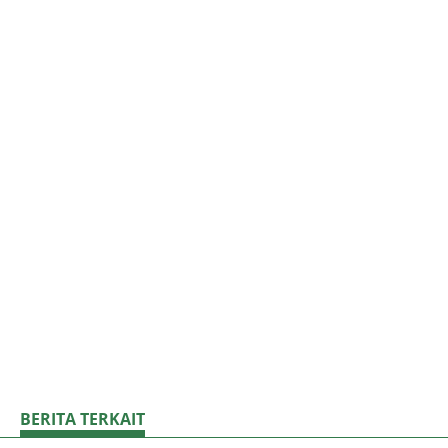
BERITA TERKAIT