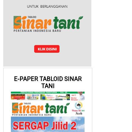
E-PAPER TABLOID SINAR
TANI