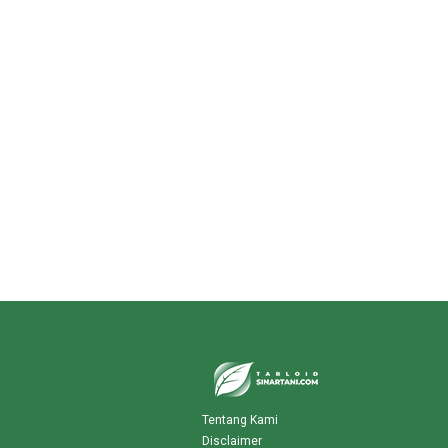
Tentang Kami
Disclaimer