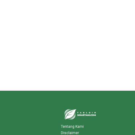
Tentang Kami
Disclaimer