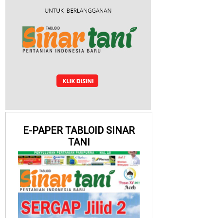
E-PAPER TABLOID SINAR
TANI