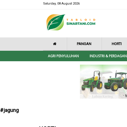
Saturday, 08 August 2026
PANGAN
HORTI
AGRI PENYULUHAN
INDUSTRI & PERDAGA
#jagung