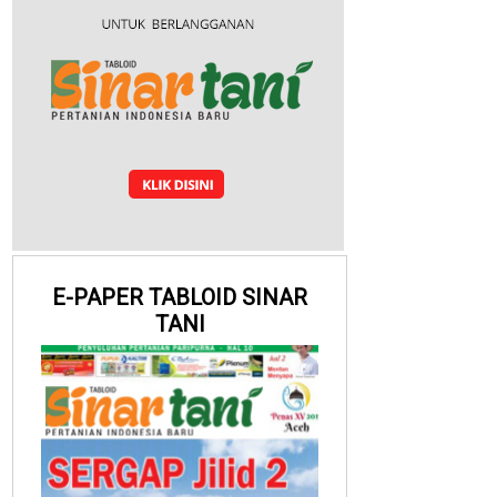
E-PAPER TABLOID SINAR
TANI