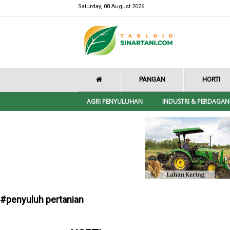
Saturday, 08 August 2026
PANGAN
HORTI
AGRI PENYULUHAN
INDUSTRI & PERDAGA
#penyuluh pertanian