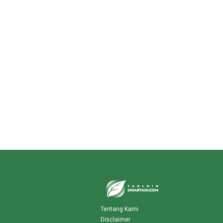
Tentang Kami
Disclaimer