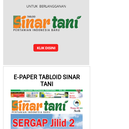
E-PAPER TABLOID SINAR
TANI