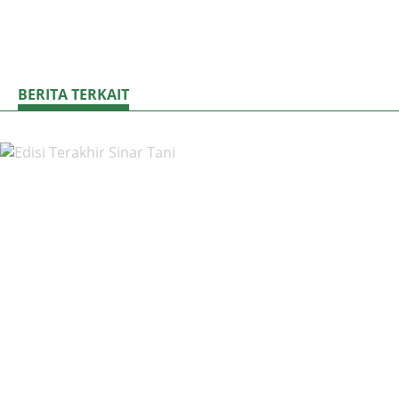
BERITA TERKAIT