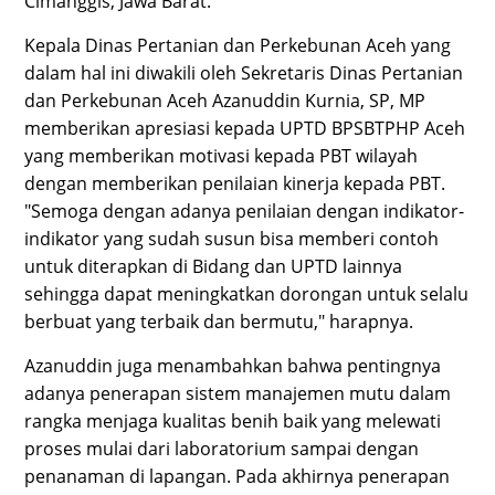
Cimanggis, Jawa Barat.
Kepala Dinas Pertanian dan Perkebunan Aceh yang
dalam hal ini diwakili oleh Sekretaris Dinas Pertanian
dan Perkebunan Aceh Azanuddin Kurnia, SP, MP
memberikan apresiasi kepada UPTD BPSBTPHP Aceh
yang memberikan motivasi kepada PBT wilayah
dengan memberikan penilaian kinerja kepada PBT.
"Semoga dengan adanya penilaian dengan indikator-
indikator yang sudah susun bisa memberi contoh
untuk diterapkan di Bidang dan UPTD lainnya
sehingga dapat meningkatkan dorongan untuk selalu
berbuat yang terbaik dan bermutu," harapnya.
Azanuddin juga menambahkan bahwa pentingnya
adanya penerapan sistem manajemen mutu dalam
rangka menjaga kualitas benih baik yang melewati
proses mulai dari laboratorium sampai dengan
penanaman di lapangan. Pada akhirnya penerapan