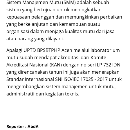
Sistem Manajemen Mutu (SMM) adalah sebuah
sistem yang bertujuan untuk meningkatkan
kepuasaan pelanggan dan memungkinkan perbaikan
yang berkelanjutan dan kemampuan suatu
organisasi dalam menjaga kualitas mutu dari jasa
atau barang yang dilayani.
Apalagi UPTD BPSBTPHP Aceh melalui laboratorium
mutu sudah mendapat akreditasi dari Komite
Akreditasi Nasional (KAN) dengan no seri LP 732 IDN
yang direncanakan tahun ini juga akan menerapkan
Standar Internasional SNI ISO/IEC 17025 - 2017 untuk
mengembangkan sistem manajemen untuk mutu,
administratif dan kegiatan teknis.
Reporter
: AbdA