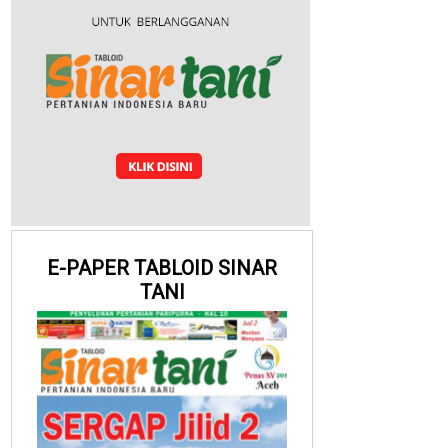
E-PAPER TABLOID SINAR
TANI