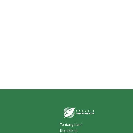
Tentang Kami
Disclaimer