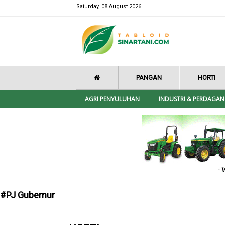
Saturday, 08 August 2026
PANGAN
HORTI
AGRI PENYULUHAN
INDUSTRI & PERDAGA
#PJ Gubernur