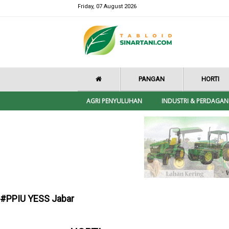
Friday, 07 August 2026
PANGAN
HORTI
AGRI PENYULUHAN
INDUSTRI & PERDAGA
#PPIU YESS Jabar