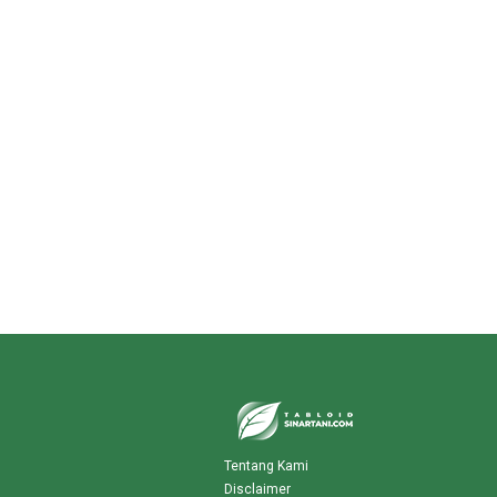
Tentang Kami
Disclaimer