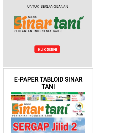
E-PAPER TABLOID SINAR
TANI