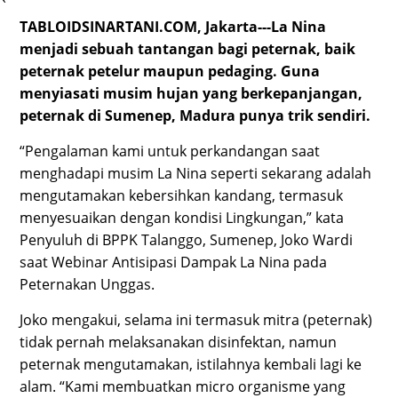
`
TABLOIDSINARTANI.COM, Jakarta---La Nina
menjadi sebuah tantangan bagi peternak, baik
peternak petelur maupun pedaging. Guna
menyiasati musim hujan yang berkepanjangan,
peternak di Sumenep, Madura punya trik sendiri.
“Pengalaman kami untuk perkandangan saat
menghadapi musim La Nina seperti sekarang adalah
mengutamakan kebersihkan kandang, termasuk
menyesuaikan dengan kondisi Lingkungan,” kata
Penyuluh di BPPK Talanggo, Sumenep, Joko Wardi
saat Webinar Antisipasi Dampak La Nina pada
Peternakan Unggas.
Joko mengakui, selama ini termasuk mitra (peternak)
tidak pernah melaksanakan disinfektan, namun
peternak mengutamakan, istilahnya kembali lagi ke
alam. “Kami membuatkan micro organisme yang