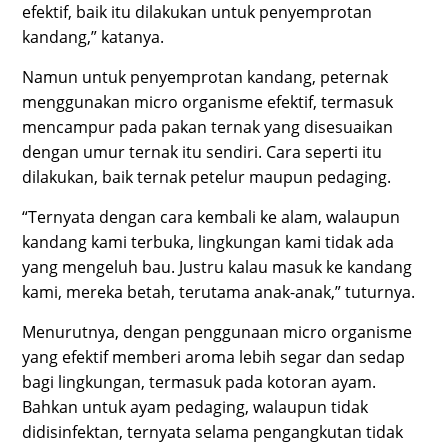
efektif, baik itu dilakukan untuk penyemprotan
kandang,” katanya.
Namun untuk penyemprotan kandang, peternak
menggunakan micro organisme efektif, termasuk
mencampur pada pakan ternak yang disesuaikan
dengan umur ternak itu sendiri. Cara seperti itu
dilakukan, baik ternak petelur maupun pedaging.
“Ternyata dengan cara kembali ke alam, walaupun
kandang kami terbuka, lingkungan kami tidak ada
yang mengeluh bau. Justru kalau masuk ke kandang
kami, mereka betah, terutama anak-anak,” tuturnya.
Menurutnya, dengan penggunaan micro organisme
yang efektif memberi aroma lebih segar dan sedap
bagi lingkungan, termasuk pada kotoran ayam.
Bahkan untuk ayam pedaging, walaupun tidak
didisinfektan, ternyata selama pengangkutan tidak