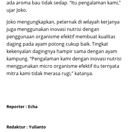
ada aroma bau tidak sedap. “Itu pengalaman kami,”
ujar Joko.
Joko mengungkapkan, peternak di wilayah kerjanya
juga menggunakan inovasi nutrisi dengan
penggunaan organisme efektif membuat kualitas
daging pada ayam potong cukup baik. Tingkat
kekenyalan dagingnya hampir sama dengan ayam
kampung. “Pengalaman kami dengan inovasi nutrisi
menggunakan micro organisme efektif itu ternyata
mitra kami tidak merasa rugi,” katanya.
Reporter
: Echa
Redaktur
: Yulianto